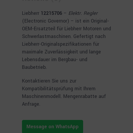
Liebherr
12215706
–
Elektr. Regler
(Electronic Governor) – ist ein Original-
OEM-Ersatzteil für Liebherr Motoren und
Schwerlastmaschinen. Gefertigt nach
Liebherr-Originalspezifikationen für
maximale Zuverlässigkeit und lange
Lebensdauer im Bergbau- und
Baubetrieb.
Kontaktieren Sie uns zur
Kompatibilitätsprüfung mit Ihrem
Maschinenmodell. Mengenrabatte auf
Anfrage.
Message on WhatsApp