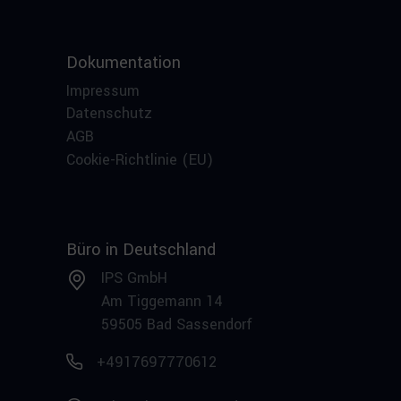
Dokumentation
Impressum
Datenschutz
AGB
Cookie-Richtlinie (EU)
Büro in Deutschland
IPS GmbH
Am Tiggemann 14
59505 Bad Sassendorf
+4917697770612