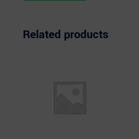
Related products