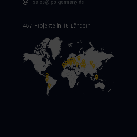
sales@ips-germany.de
457 Projekte in 18 Ländern