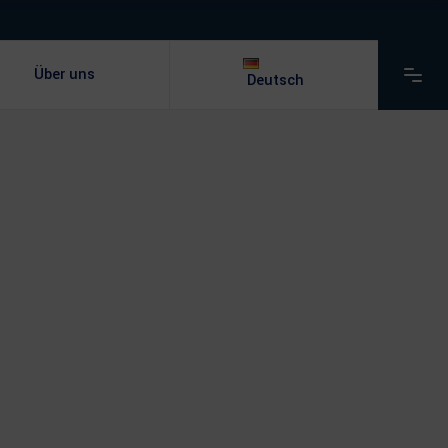
Über uns
Deutsch