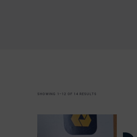
SHOWING 1–12 OF 14 RESULTS