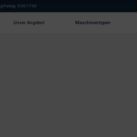
-Freitag: 9:00-17:00
Unser Angebot
Maschinentypen