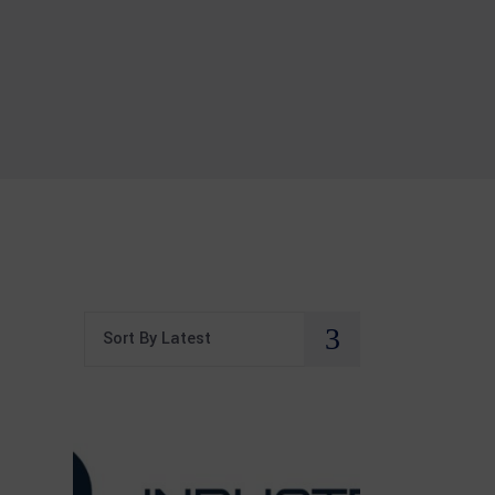
Sort By Latest