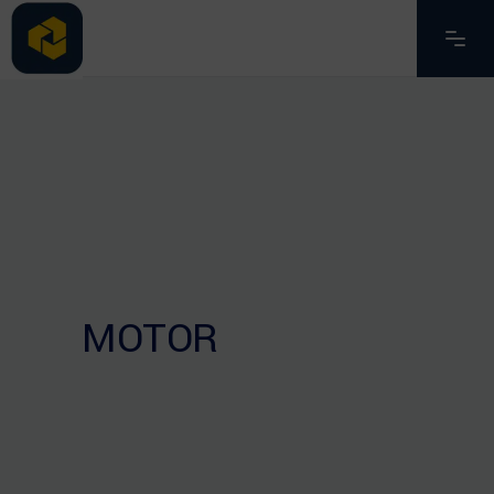
MOTOR