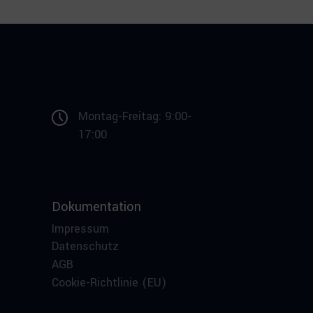
Montag-Freitag: 9:00-
17:00
Dokumentation
Impressum
Datenschutz
AGB
Cookie-Richtlinie (EU)