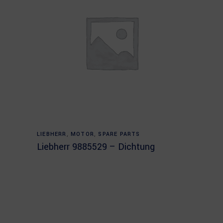
Read more
LIEBHERR
,
MOTOR
,
SPARE PARTS
Liebherr 9885529 – Dichtung