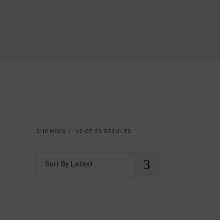
SHOWING 1–12 OF 33 RESULTS
Sort By Latest