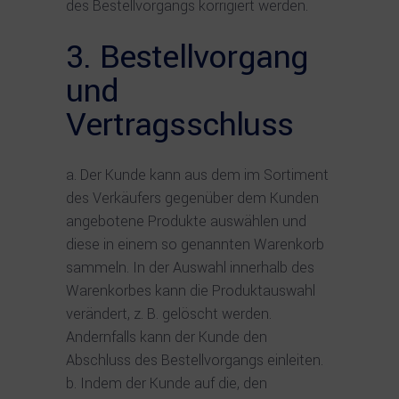
des Bestellvorgangs korrigiert werden.
3. Bestellvorgang
und
Vertragsschluss
Der Kunde kann aus dem im Sortiment
des Verkäufers gegenüber dem Kunden
angebotene Produkte auswählen und
diese in einem so genannten Warenkorb
sammeln. In der Auswahl innerhalb des
Warenkorbes kann die Produktauswahl
verändert, z. B. gelöscht werden.
Andernfalls kann der Kunde den
Abschluss des Bestellvorgangs einleiten.
Indem der Kunde auf die, den