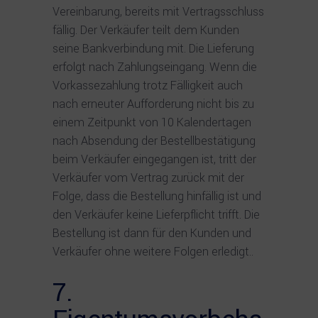
Vereinbarung, bereits mit Vertragsschluss
fällig. Der Verkäufer teilt dem Kunden
seine Bankverbindung mit. Die Lieferung
erfolgt nach Zahlungseingang. Wenn die
Vorkassezahlung trotz Fälligkeit auch
nach erneuter Aufforderung nicht bis zu
einem Zeitpunkt von 10 Kalendertagen
nach Absendung der Bestellbestätigung
beim Verkäufer eingegangen ist, tritt der
Verkäufer vom Vertrag zurück mit der
Folge, dass die Bestellung hinfällig ist und
den Verkäufer keine Lieferpflicht trifft. Die
Bestellung ist dann für den Kunden und
Verkäufer ohne weitere Folgen erledigt..
7.