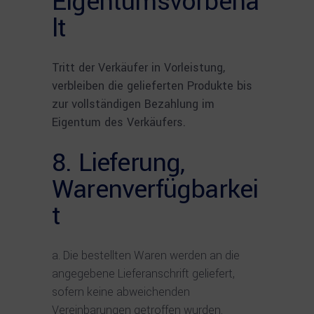
Eigentumsvorbeha
lt
Tritt der Verkäufer in Vorleistung,
verbleiben die gelieferten Produkte bis
zur vollständigen Bezahlung im
Eigentum des Verkäufers.
8. Lieferung,
Warenverfügbarkei
t
Die bestellten Waren werden an die
angegebene Lieferanschrift geliefert,
sofern keine abweichenden
Vereinbarungen getroffen wurden.