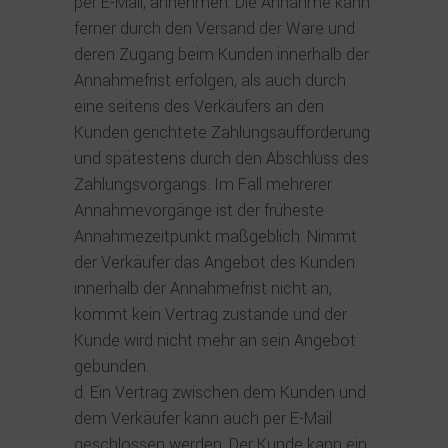
per E-Mail, annehmen. Die Annahme kann
ferner durch den Versand der Ware und
deren Zugang beim Kunden innerhalb der
Annahmefrist erfolgen, als auch durch
eine seitens des Verkäufers an den
Kunden gerichtete Zahlungsaufforderung
und spätestens durch den Abschluss des
Zahlungsvorgangs. Im Fall mehrerer
Annahmevorgänge ist der früheste
Annahmezeitpunkt maßgeblich. Nimmt
der Verkäufer das Angebot des Kunden
innerhalb der Annahmefrist nicht an,
kommt kein Vertrag zustande und der
Kunde wird nicht mehr an sein Angebot
gebunden.
Ein Vertrag zwischen dem Kunden und
dem Verkäufer kann auch per E-Mail
geschlossen werden. Der Kunde kann ein