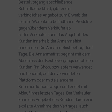
Bestellvorgang abschließende
Schaltfläche klickt, gibt er ein
verbindliches Angebot zum Erwerb der
sich im Warenkorb befindlichen Produkte
gegenüber dem Verkäufer ab.
Der Verkäufer kann das Angebot des
Kunden innerhalb der Annahmefrist
annehmen. Die Annahmefrist beträgt fünf
Tage. Die Annahmefrist beginnt mit dem
Abschluss des Bestellvorgangs durch den
Kunden (im Shop, bzw. sofern verwendet
und benannt, auf der verwendeten
Plattform oder mittels anderer
Kommunikationswege) und endet mit
Ablauf ihres letzten Tages. Der Verkäufer
kann das Angebot des Kunden durch eine
explizite Annahme des Vertrages, auch