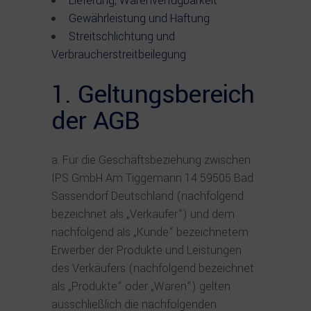
Lieferung, Warenverfügbarkeit
Gewährleistung und Haftung
Streitschlichtung und
Verbraucherstreitbeilegung
1. Geltungsbereich
der AGB
Für die Geschäftsbeziehung zwischen
IPS GmbH Am Tiggemann 14 59505 Bad
Sassendorf Deutschland (nachfolgend
bezeichnet als „Verkäufer“) und dem
nachfolgend als „Kunde“ bezeichnetem
Erwerber der Produkte und Leistungen
des Verkäufers (nachfolgend bezeichnet
als „Produkte“ oder „Waren“) gelten
ausschließlich die nachfolgenden