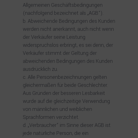
Allgemeinen Geschäftsbedingungen
(nachfolgend bezeichnet als „AGB“).
Abweichende Bedingungen des Kunden
werden nicht anerkannt, auch nicht wenn
der Verkäufer seine Leistung
widerspruchslos erbringt, es sei denn, der
Verkäufer stimmt der Geltung der
abweichenden Bedingungen des Kunden
ausdrücklich zu.
Alle Personenbezeichnungen gelten
gleichermaßen für beide Geschlechter.
Aus Gründen der besseren Lesbarkeit
wurde auf die gleichzeitige Verwendung
von männlichen und weiblichen
Sprachformen verzichtet.
„Verbraucher“ im Sinne dieser AGB ist
jede natürliche Person, die ein