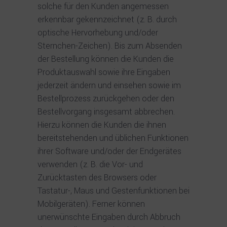
solche für den Kunden angemessen
erkennbar gekennzeichnet (z. B. durch
optische Hervorhebung und/oder
Sternchen-Zeichen). Bis zum Absenden
der Bestellung können die Kunden die
Produktauswahl sowie ihre Eingaben
jederzeit ändern und einsehen sowie im
Bestellprozess zurückgehen oder den
Bestellvorgang insgesamt abbrechen.
Hierzu können die Kunden die ihnen
bereitstehenden und üblichen Funktionen
ihrer Software und/oder der Endgerätes
verwenden (z. B. die Vor- und
Zurücktasten des Browsers oder
Tastatur-, Maus und Gestenfunktionen bei
Mobilgeräten). Ferner können
unerwünschte Eingaben durch Abbruch