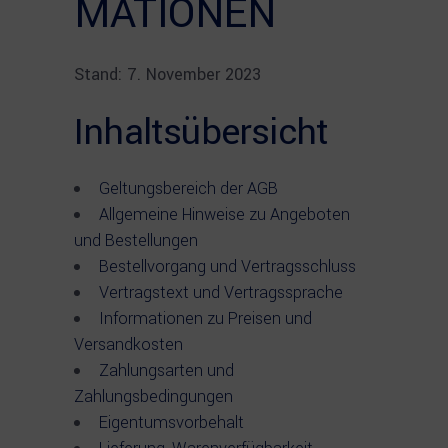
MATIONEN
Stand: 7. November 2023
Inhaltsübersicht
Geltungsbereich der AGB
Allgemeine Hinweise zu Angeboten
und Bestellungen
Bestellvorgang und Vertragsschluss
Vertragstext und Vertragssprache
Informationen zu Preisen und
Versandkosten
Zahlungsarten und
Zahlungsbedingungen
Eigentumsvorbehalt