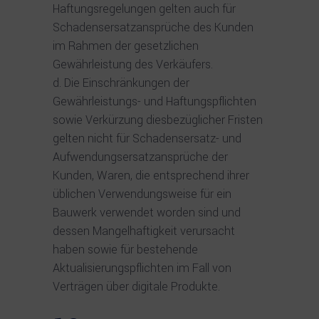
Haftungsregelungen gelten auch für
Schadensersatzansprüche des Kunden
im Rahmen der gesetzlichen
Gewährleistung des Verkäufers.
Die Einschränkungen der
Gewährleistungs- und Haftungspflichten
sowie Verkürzung diesbezüglicher Fristen
gelten nicht für Schadensersatz- und
Aufwendungsersatzansprüche der
Kunden, Waren, die entsprechend ihrer
üblichen Verwendungsweise für ein
Bauwerk verwendet worden sind und
dessen Mangelhaftigkeit verursacht
haben sowie für bestehende
Aktualisierungspflichten im Fall von
Verträgen über digitale Produkte.