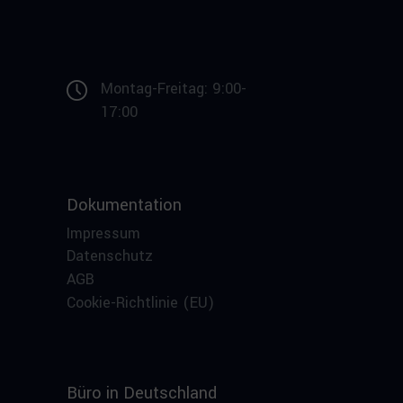
Montag-Freitag: 9:00-
17:00
Dokumentation
Impressum
Datenschutz
AGB
Cookie-Richtlinie (EU)
Büro in Deutschland