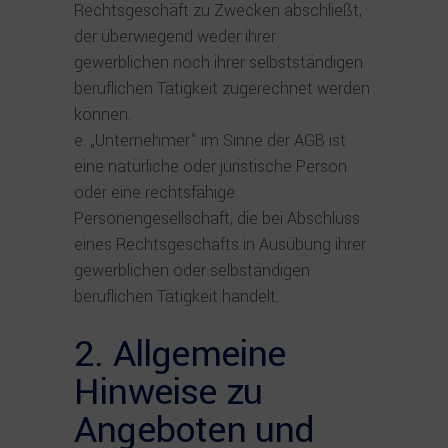
Rechtsgeschäft zu Zwecken abschließt,
der überwiegend weder ihrer
gewerblichen noch ihrer selbstständigen
beruflichen Tätigkeit zugerechnet werden
können.
„Unternehmer“ im Sinne der AGB ist
eine natürliche oder juristische Person
oder eine rechtsfähige
Personengesellschaft, die bei Abschluss
eines Rechtsgeschäfts in Ausübung ihrer
gewerblichen oder selbständigen
beruflichen Tätigkeit handelt.
2. Allgemeine
Hinweise zu
Angeboten und