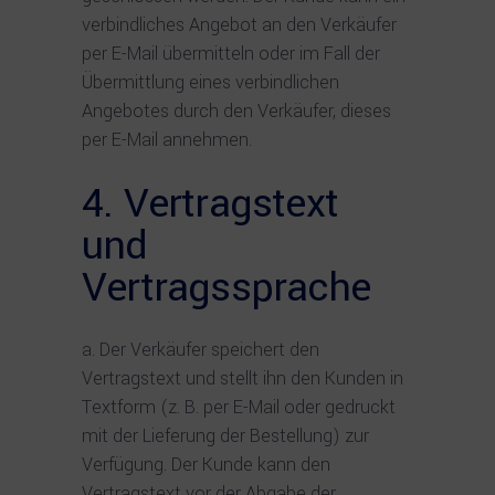
verbindliches Angebot an den Verkäufer
per E-Mail übermitteln oder im Fall der
Übermittlung eines verbindlichen
Angebotes durch den Verkäufer, dieses
per E-Mail annehmen.
4. Vertragstext
und
Vertragssprache
Der Verkäufer speichert den
Vertragstext und stellt ihn den Kunden in
Textform (z. B. per E-Mail oder gedruckt
mit der Lieferung der Bestellung) zur
Verfügung. Der Kunde kann den
Vertragstext vor der Abgabe der