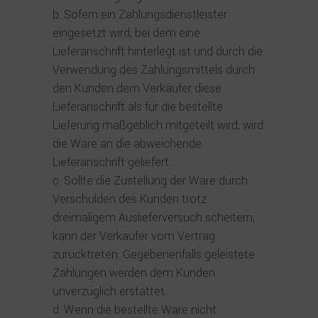
Sofern ein Zahlungsdienstleister
eingesetzt wird, bei dem eine
Lieferanschrift hinterlegt ist und durch die
Verwendung des Zahlungsmittels durch
den Kunden dem Verkäufer diese
Lieferanschrift als für die bestellte
Lieferung maßgeblich mitgeteilt wird, wird
die Ware an die abweichende
Lieferanschrift geliefert.
Sollte die Zustellung der Ware durch
Verschulden des Kunden trotz
dreimaligem Auslieferversuch scheitern,
kann der Verkäufer vom Vertrag
zurücktreten. Gegebenenfalls geleistete
Zahlungen werden dem Kunden
unverzüglich erstattet.
Wenn die bestellte Ware nicht