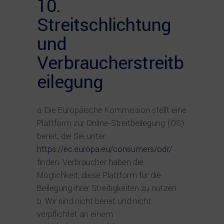
10.
Streitschlichtung
und
Verbraucherstreitb
eilegung
Die Europäische Kommission stellt eine
Plattform zur Online-Streitbeilegung (OS)
bereit, die Sie unter
https://ec.europa.eu/consumers/odr/
finden. Verbraucher haben die
Möglichkeit, diese Plattform für die
Beilegung ihrer Streitigkeiten zu nutzen.
Wir sind nicht bereit und nicht
verpflichtet an einem