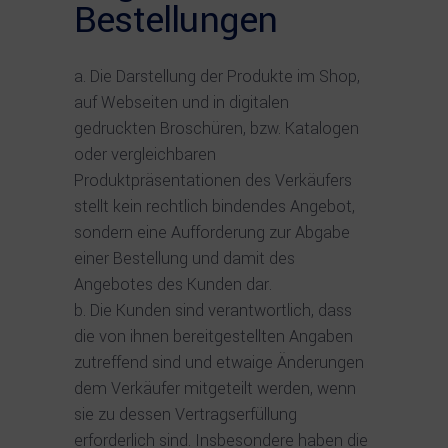
Bestellungen
Die Darstellung der Produkte im Shop,
auf Webseiten und in digitalen
gedruckten Broschüren, bzw. Katalogen
oder vergleichbaren
Produktpräsentationen des Verkäufers
stellt kein rechtlich bindendes Angebot,
sondern eine Aufforderung zur Abgabe
einer Bestellung und damit des
Angebotes des Kunden dar.
Die Kunden sind verantwortlich, dass
die von ihnen bereitgestellten Angaben
zutreffend sind und etwaige Änderungen
dem Verkäufer mitgeteilt werden, wenn
sie zu dessen Vertragserfüllung
erforderlich sind. Insbesondere haben die