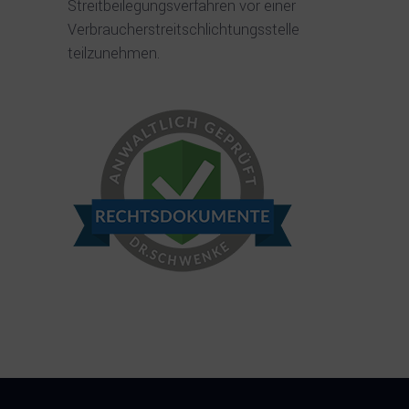
Streitbeilegungsverfahren vor einer
Verbraucherstreitschlichtungsstelle
teilzunehmen.