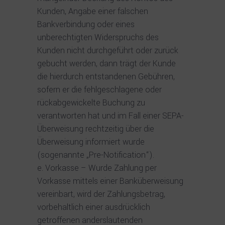
Kunden, Angabe einer falschen
Bankverbindung oder eines
unberechtigten Widerspruchs des
Kunden nicht durchgeführt oder zurück
gebucht werden, dann trägt der Kunde
die hierdurch entstandenen Gebühren,
sofern er die fehlgeschlagene oder
rückabgewickelte Buchung zu
verantworten hat und im Fall einer SEPA-
Überweisung rechtzeitig über die
Überweisung informiert wurde
(sogenannte „Pre-Notification“).
Vorkasse – Wurde Zahlung per
Vorkasse mittels einer Banküberweisung
vereinbart, wird der Zahlungsbetrag,
vorbehaltlich einer ausdrücklich
getroffenen anderslautenden