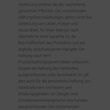
Verletzung anderer als der vorstehend
genannten Pflichten. Die vorstehenden
Haftungsbeschränkungen gelten nicht bei
Verletzung von Leben, Körper und
Gesundheit, für einen Mangel nach
Übernahme einer Garantie für die
Beschaffenheit des Produktes und bei
arglistig verschwiegenen Mängeln. Die
Haftung nach dem
Produkthaftungsgesetz bleibt unberührt.
Soweit die Haftung des Verkäufers
ausgeschlossen oder beschränkt ist, gilt
dies auch für die persönliche Haftung von
Arbeitnehmern, Vertretern und
Erfüllungsgehilfen. Im Übrigen sind
Schadensersatzansprüche des Kunden
ausgeschlossen. Die vorstehenden