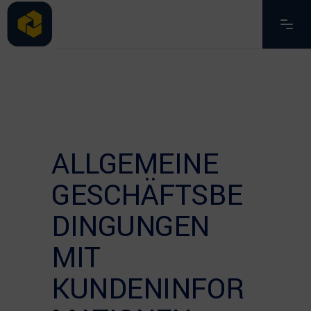
ALLGEMEINE
GESCHÄFTSBE
DINGUNGEN
MIT
KUNDENINFOR