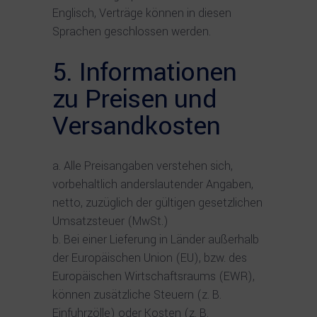
Englisch, Verträge können in diesen
Sprachen geschlossen werden.
5. Informationen
zu Preisen und
Versandkosten
Alle Preisangaben verstehen sich,
vorbehaltlich anderslautender Angaben,
netto, zuzüglich der gültigen gesetzlichen
Umsatzsteuer (MwSt.)
Bei einer Lieferung in Länder außerhalb
der Europäischen Union (EU), bzw. des
Europäischen Wirtschaftsraums (EWR),
können zusätzliche Steuern (z. B.
Einfuhrzölle) oder Kosten (z. B.