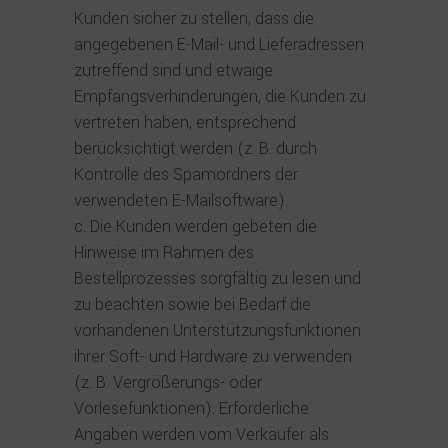
Kunden sicher zu stellen, dass die
angegebenen E-Mail- und Lieferadressen
zutreffend sind und etwaige
Empfangsverhinderungen, die Kunden zu
vertreten haben, entsprechend
berücksichtigt werden (z. B. durch
Kontrolle des Spamordners der
verwendeten E-Mailsoftware).
Die Kunden werden gebeten die
Hinweise im Rahmen des
Bestellprozesses sorgfältig zu lesen und
zu beachten sowie bei Bedarf die
vorhandenen Unterstützungsfunktionen
ihrer Soft- und Hardware zu verwenden
(z. B. Vergrößerungs- oder
Vorlesefunktionen). Erforderliche
Angaben werden vom Verkäufer als