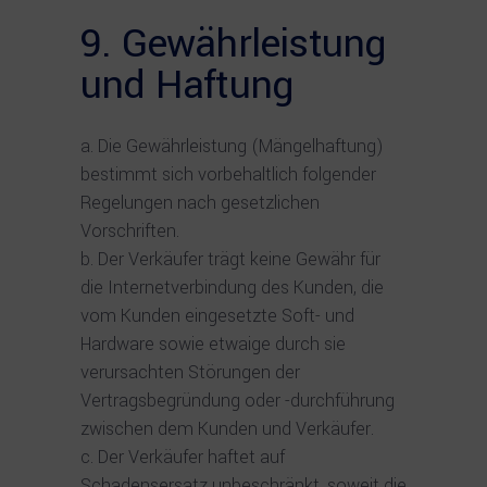
9. Gewährleistung
und Haftung
Die Gewährleistung (Mängelhaftung)
bestimmt sich vorbehaltlich folgender
Regelungen nach gesetzlichen
Vorschriften.
Der Verkäufer trägt keine Gewähr für
die Internetverbindung des Kunden, die
vom Kunden eingesetzte Soft- und
Hardware sowie etwaige durch sie
verursachten Störungen der
Vertragsbegründung oder -durchführung
zwischen dem Kunden und Verkäufer.
Der Verkäufer haftet auf
Schadensersatz unbeschränkt, soweit die