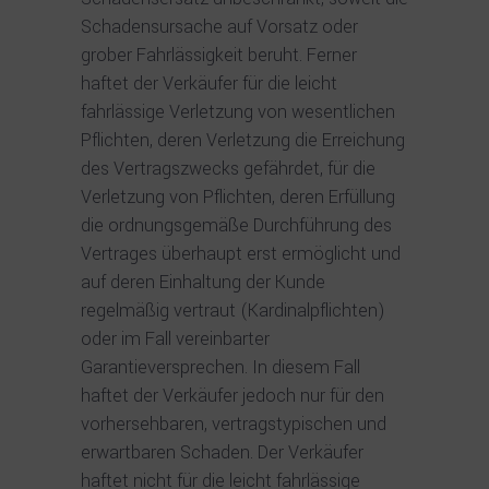
Schadensursache auf Vorsatz oder
grober Fahrlässigkeit beruht. Ferner
haftet der Verkäufer für die leicht
fahrlässige Verletzung von wesentlichen
Pflichten, deren Verletzung die Erreichung
des Vertragszwecks gefährdet, für die
Verletzung von Pflichten, deren Erfüllung
die ordnungsgemäße Durchführung des
Vertrages überhaupt erst ermöglicht und
auf deren Einhaltung der Kunde
regelmäßig vertraut (Kardinalpflichten)
oder im Fall vereinbarter
Garantieversprechen. In diesem Fall
haftet der Verkäufer jedoch nur für den
vorhersehbaren, vertragstypischen und
erwartbaren Schaden. Der Verkäufer
haftet nicht für die leicht fahrlässige