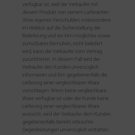
verfügbar ist, weil der Verkäufer mit
diesem Produkt von seinem Lieferanten
ohne eigenes Verschulden, insbesondere
im Hinblick auf die Sicherstellung der
Belieferung und ein ihm mögliches sowie
zumutbares Bemühen, nicht beliefert
wird, kann der Verkäufer vom Vertrag
zurücktreten. In diesem Fall wird der
Verkäufer den Kunden unverzüglich
informieren und ihm gegebenenfalls die
Lieferung einer vergleichbaren Ware
vorschlagen. Wenn keine vergleichbare
Ware verfügbar ist oder der Kunde keine
Lieferung einer vergleichbaren Ware
wünscht, wird der Verkäufer dem Kunden
gegebenenfalls bereits erbrachte
Gegenleistungen unverzüglich erstatten.