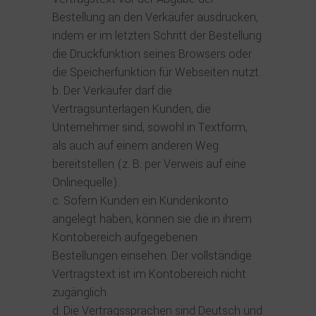
Bestellung an den Verkäufer ausdrucken,
indem er im letzten Schritt der Bestellung
die Druckfunktion seines Browsers oder
die Speicherfunktion für Webseiten nutzt.
Der Verkäufer darf die
Vertragsunterlagen Kunden, die
Unternehmer sind, sowohl in Textform,
als auch auf einem anderen Weg
bereitstellen (z. B. per Verweis auf eine
Onlinequelle).
Sofern Kunden ein Kundenkonto
angelegt haben, können sie die in ihrem
Kontobereich aufgegebenen
Bestellungen einsehen. Der vollständige
Vertragstext ist im Kontobereich nicht
zugänglich.
Die Vertragssprachen sind Deutsch und