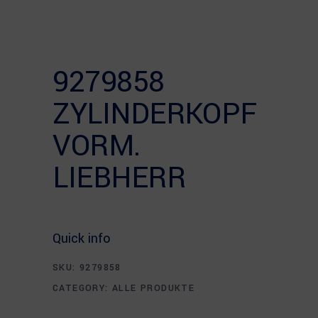
9279858
ZYLINDERKOPF
VORM.
LIEBHERR
Quick info
SKU:
9279858
CATEGORY:
ALLE PRODUKTE