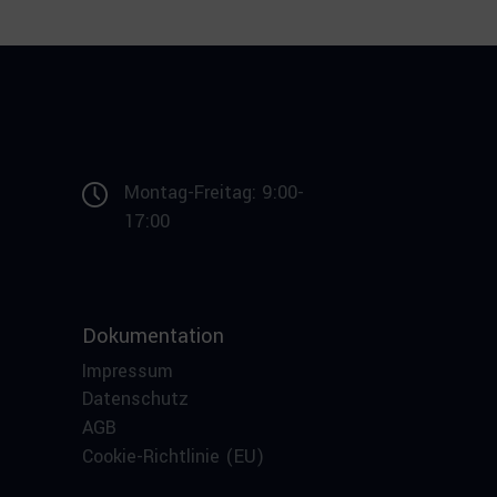
Montag-Freitag: 9:00-
17:00
Dokumentation
Impressum
Datenschutz
AGB
Cookie-Richtlinie (EU)