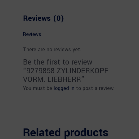
Reviews (0)
Reviews
There are no reviews yet.
Be the first to review
“9279858 ZYLINDERKOPF
VORM. LIEBHERR”
You must be
logged in
to post a review.
Related products