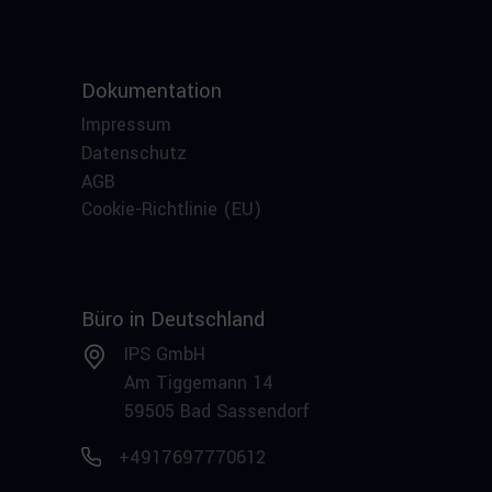
Dokumentation
Impressum
Datenschutz
AGB
Cookie-Richtlinie (EU)
Büro in Deutschland
IPS GmbH
Am Tiggemann 14
59505 Bad Sassendorf
+4917697770612