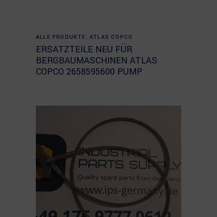
Read more
ALLE PRODUKTE
,
ATLAS COPCO
ERSATZTEILE NEU FÜR
BERGBAUMASCHINEN ATLAS
COPCO 2658595600 PUMP