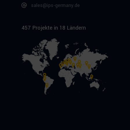
sales@ips-germany.de
457 Projekte in 18 Ländern