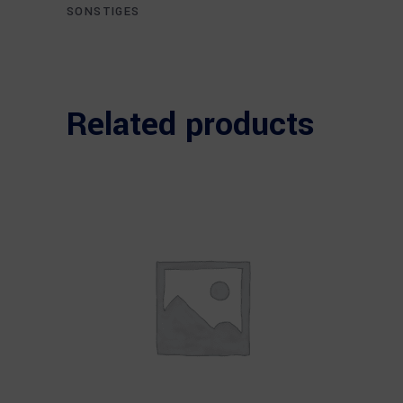
SONSTIGES
Related products