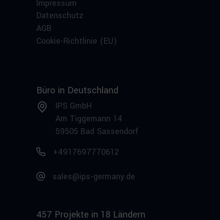
Impressum
Datenschutz
AGB
Cookie-Richtlinie (EU)
Büro in Deutschland
IPS GmbH
Am Tiggemann 14
59505 Bad Sassendorf
+4917697770612
sales@ips-germany.de
457 Projekte in 18 Ländern