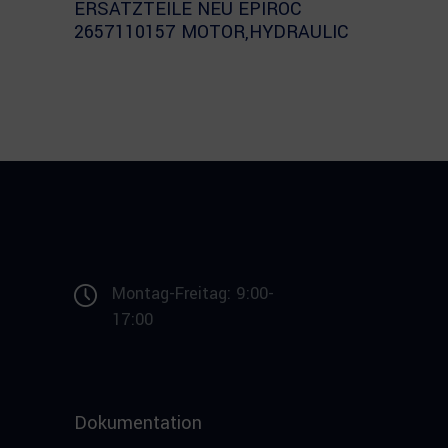
ERSATZTEILE NEU EPIROC
2657110157 MOTOR,HYDRAULIC
Montag-Freitag: 9:00-
17:00
Dokumentation