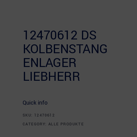
12470612 DS
KOLBENSTANG
ENLAGER
LIEBHERR
Quick info
SKU:
12470612
CATEGORY:
ALLE PRODUKTE