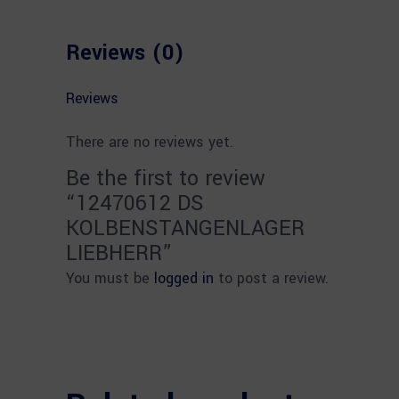
Reviews (0)
Reviews
There are no reviews yet.
Be the first to review
“12470612 DS
KOLBENSTANGENLAGER
LIEBHERR”
You must be
logged in
to post a review.