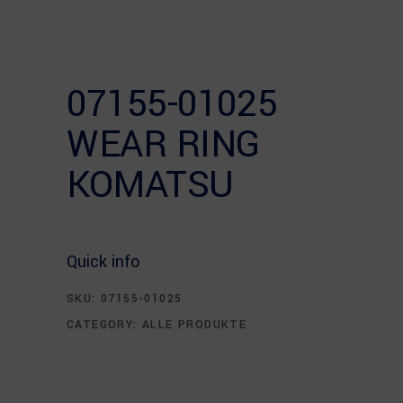
07155-01025
WEAR RING
KOMATSU
Quick info
SKU:
07155-01025
CATEGORY:
ALLE PRODUKTE