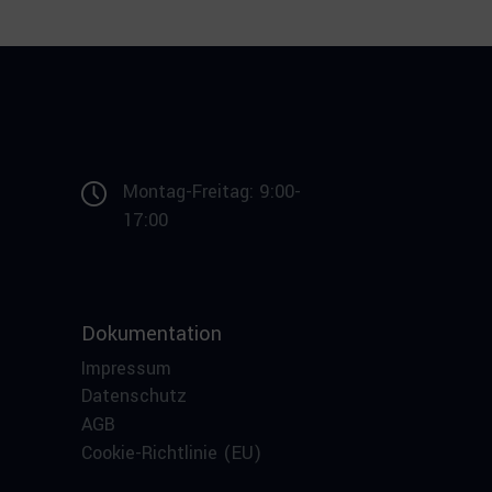
Montag-Freitag: 9:00-
17:00
Dokumentation
Impressum
Datenschutz
AGB
Cookie-Richtlinie (EU)