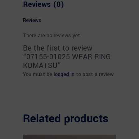
Reviews (0)
Reviews
There are no reviews yet.
Be the first to review
“07155-01025 WEAR RING
KOMATSU”
You must be
logged in
to post a review.
Related products