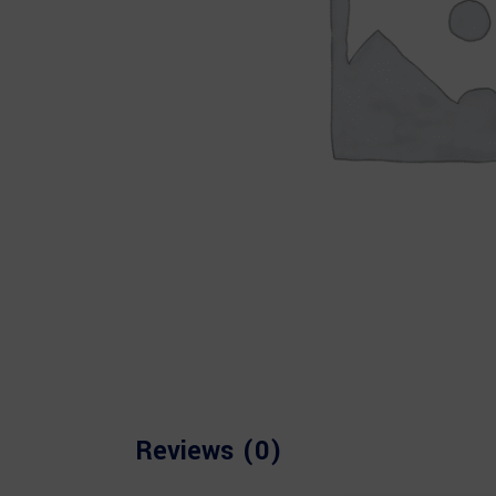
Reviews (0)