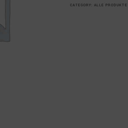
CATEGORY:
ALLE PRODUKTE