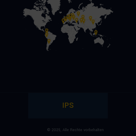
IPS
© 2025,
Alle Rechte vorbehalten