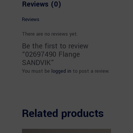
Reviews (0)
Reviews
There are no reviews yet.
Be the first to review
“02697490 Flange
SANDVIK”
You must be
logged in
to post a review.
Related products