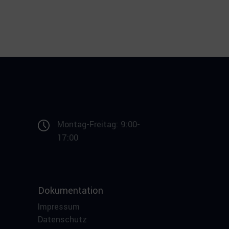
Montag-Freitag: 9:00-
17:00
Dokumentation
Impressum
Datenschutz