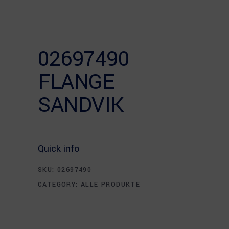
02697490
FLANGE
SANDVIK
Quick info
SKU:
02697490
CATEGORY:
ALLE PRODUKTE