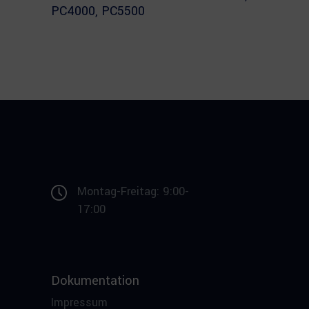
PC4000, PC5500
Montag-Freitag: 9:00-
17:00
Dokumentation
Impressum