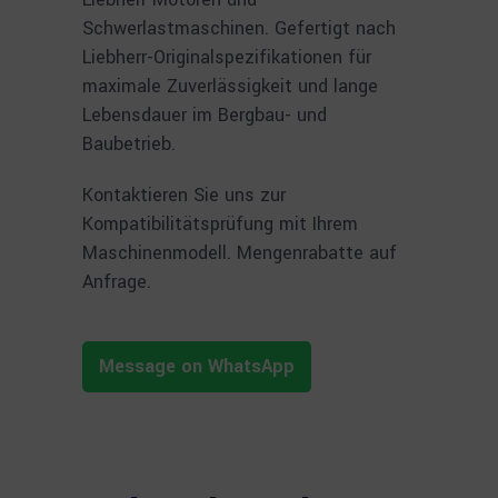
Schwerlastmaschinen. Gefertigt nach
Liebherr-Originalspezifikationen für
maximale Zuverlässigkeit und lange
Lebensdauer im Bergbau- und
Baubetrieb.
Kontaktieren Sie uns zur
Kompatibilitätsprüfung mit Ihrem
Maschinenmodell. Mengenrabatte auf
Anfrage.
Message on WhatsApp