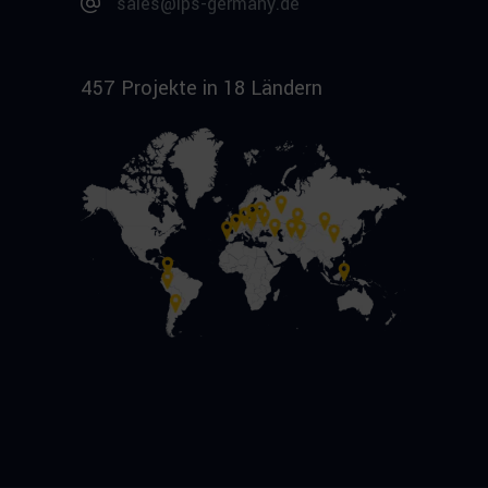
sales@ips-germany.de
457 Projekte in 18 Ländern