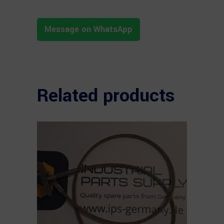
Message on WhatsApp
Related products