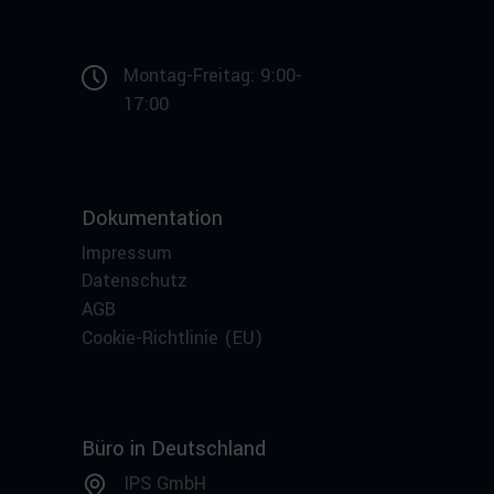
Montag-Freitag: 9:00-
17:00
Dokumentation
Impressum
Datenschutz
AGB
Cookie-Richtlinie (EU)
Büro in Deutschland
IPS GmbH