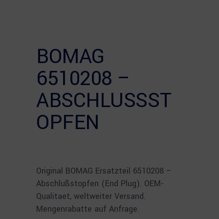
BOMAG
6510208 –
ABSCHLUSSSTO
PFEN
Original BOMAG Ersatzteil 6510208 –
Abschlußstopfen (End Plug). OEM-
Qualitaet, weltweiter Versand.
Mengenrabatte auf Anfrage.