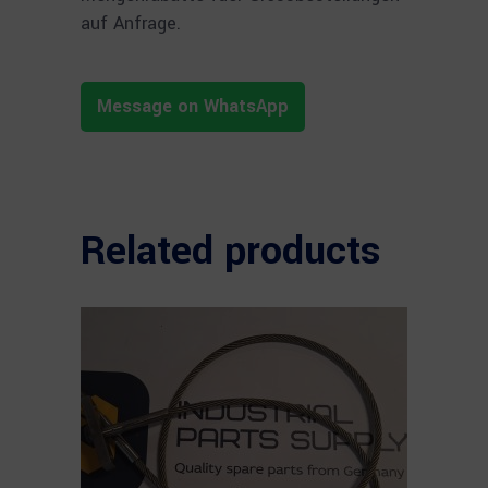
auf Anfrage.
Message on WhatsApp
Related products