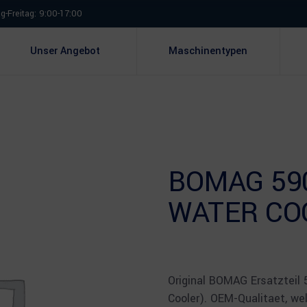
-Freitag: 9:00-17:00
Unser Angebot
Maschinentypen
BOMAG 59
WATER CO
Original BOMAG Ersatzteil
Cooler). OEM-Qualitaet, we