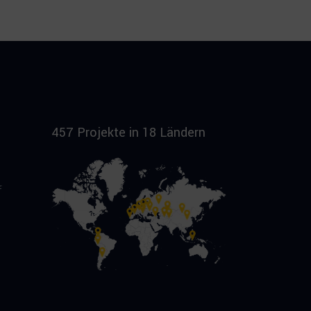
457 Projekte in 18 Ländern
f