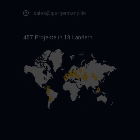
sales@ips-germany.de
457 Projekte in 18 Ländern