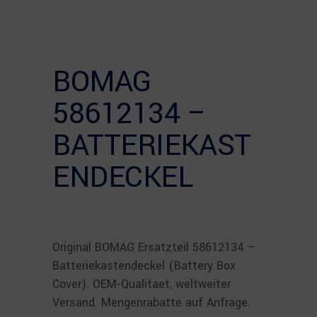
BOMAG
58612134 –
BATTERIEKAST
ENDECKEL
Original BOMAG Ersatzteil 58612134 –
Batteriekastendeckel (Battery Box
Cover). OEM-Qualitaet, weltweiter
Versand. Mengenrabatte auf Anfrage.