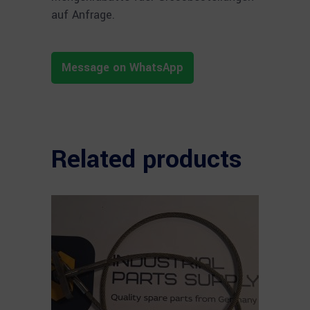
auf Anfrage.
Message on WhatsApp
Related products