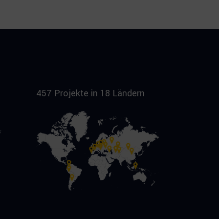
457 Projekte in 18 Ländern
f