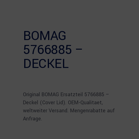
BOMAG
5766885 –
DECKEL
Original BOMAG Ersatzteil 5766885 –
Deckel (Cover Lid). OEM-Qualitaet,
weltweiter Versand. Mengenrabatte auf
Anfrage.