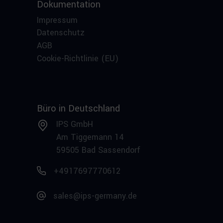
Dokumentation
Impressum
Datenschutz
AGB
Cookie-Richtlinie (EU)
Büro in Deutschland
IPS GmbH
Am Tiggemann 14
59505 Bad Sassendorf
+4917697770612
sales@ips-germany.de