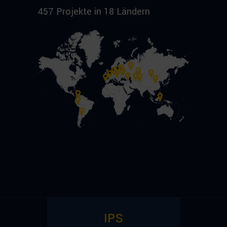
457 Projekte in 18 Ländern
IPS