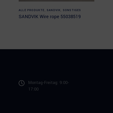
Read more
ALLE PRODUKTE
,
SANDVIK
,
SONSTIGES
SANDVIK Wire rope 55038519
Montag-Freitag: 9:00-
17:00