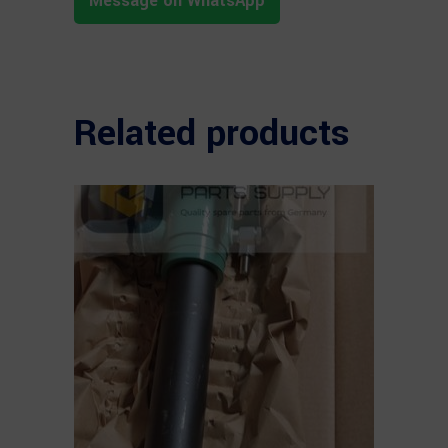
Message on WhatsApp
Related products