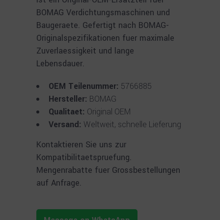
BOMAG Verdichtungsmaschinen und
Baugeraete. Gefertigt nach BOMAG-
Originalspezifikationen fuer maximale
Zuverlaessigkeit und lange
Lebensdauer.
OEM Teilenummer:
5766885
Hersteller:
BOMAG
Qualitaet:
Original OEM
Versand:
Weltweit, schnelle Lieferung
Kontaktieren Sie uns zur
Kompatibilitaetspruefung.
Mengenrabatte fuer Grossbestellungen
auf Anfrage.