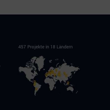
457 Projekte in 18 Ländern
f