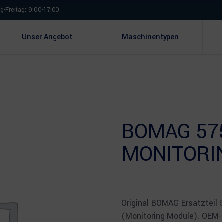
-Freitag: 9:00-17:00
Unser Angebot
Maschinentypen
BOMAG 57
MONITORI
Original BOMAG Ersatzteil
(Monitoring Module). OEM-Q