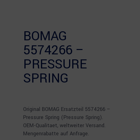
BOMAG
5574266 –
PRESSURE
SPRING
Original BOMAG Ersatzteil 5574266 –
Pressure Spring (Pressure Spring).
OEM-Qualitaet, weltweiter Versand.
Mengenrabatte auf Anfrage.