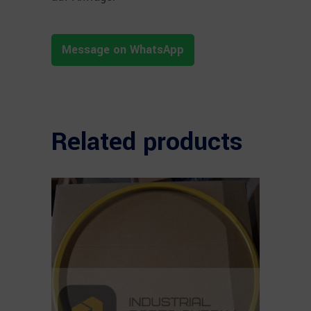
Message on WhatsApp
Related products