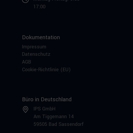
17:00
Dokumentation
Impressum
Datenschutz
AGB
Cookie-Richtlinie (EU)
Büro in Deutschland
IPS GmbH
Am Tiggemann 14
59505 Bad Sassendorf