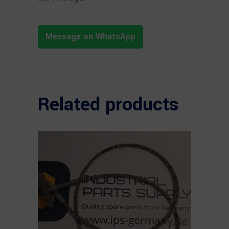
Message on WhatsApp
Related products