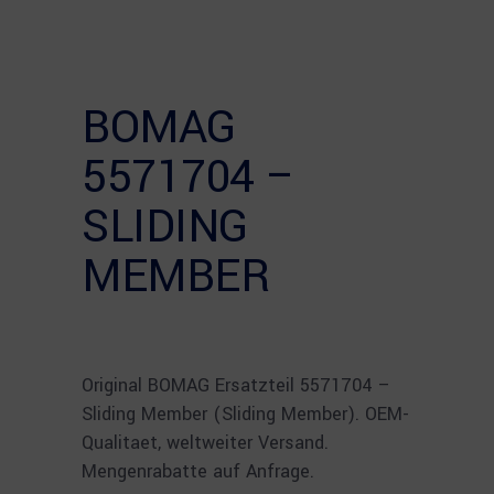
BOMAG
5571704 –
SLIDING
MEMBER
Original BOMAG Ersatzteil 5571704 –
Sliding Member (Sliding Member). OEM-
Qualitaet, weltweiter Versand.
Mengenrabatte auf Anfrage.