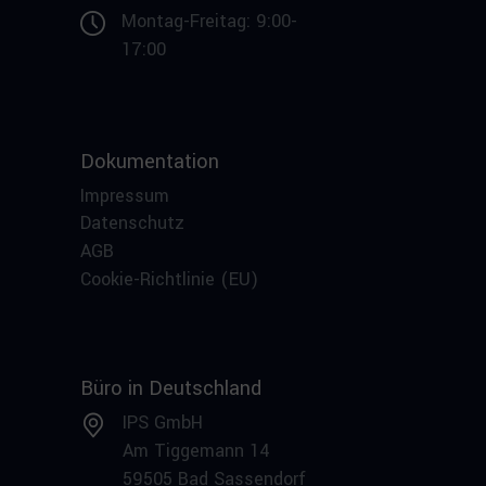
Montag-Freitag: 9:00-
17:00
Dokumentation
Impressum
Datenschutz
AGB
Cookie-Richtlinie (EU)
Büro in Deutschland
IPS GmbH
Am Tiggemann 14
59505 Bad Sassendorf