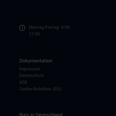
Montag-Freitag: 9:00-
17:00
Dokumentation
Impressum
Datenschutz
AGB
Cookie-Richtlinie (EU)
Büro in Deutschland