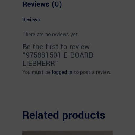
Reviews (0)
Reviews
There are no reviews yet.
Be the first to review
“975881501 E-BOARD
LIEBHERR”
You must be
logged in
to post a review.
Related products