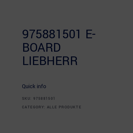
975881501 E-
BOARD
LIEBHERR
Quick info
SKU:
975881501
CATEGORY:
ALLE PRODUKTE