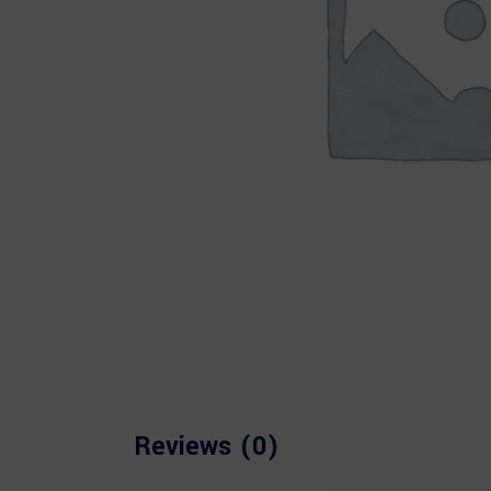
Reviews (0)