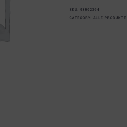
SKU:
93502364
CATEGORY:
ALLE PRODUKTE