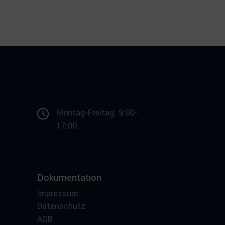
Montag-Freitag: 9:00-
17:00
Dokumentation
Impressum
Datenschutz
AGB