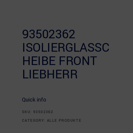
93502362
ISOLIERGLASSC
HEIBE FRONT
LIEBHERR
Quick info
SKU:
93502362
CATEGORY:
ALLE PRODUKTE