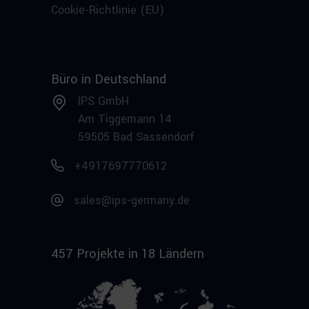
Cookie-Richtlinie (EU)
Büro in Deutschland
IPS GmbH
Am Tiggemann 14
59505 Bad Sassendorf
+4917697770612
sales@ips-germany.de
457 Projekte in 18 Ländern