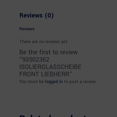
Reviews (0)
Reviews
There are no reviews yet.
Be the first to review
“93502362
ISOLIERGLASSCHEIBE
FRONT LIEBHERR”
You must be
logged in
to post a review.