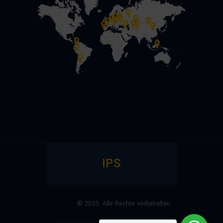
IPS
© 2025,
Alle Rechte vorbehalten