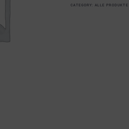
CATEGORY:
ALLE PRODUKTE