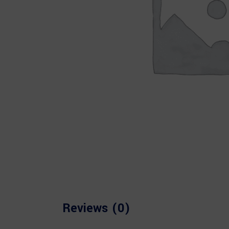
Reviews (0)