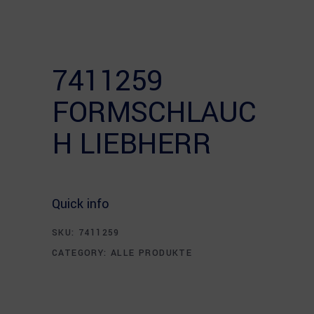
7411259
FORMSCHLAUC
H LIEBHERR
Quick info
SKU:
7411259
CATEGORY:
ALLE PRODUKTE