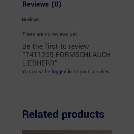
Reviews (0)
Reviews
There are no reviews yet.
Be the first to review
“7411259 FORMSCHLAUCH
LIEBHERR”
You must be
logged in
to post a review.
Related products