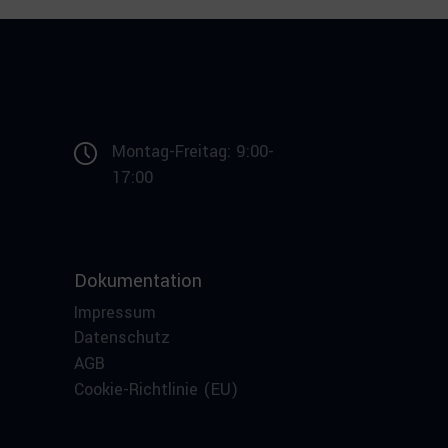
Montag-Freitag: 9:00-
17:00
Dokumentation
Impressum
Datenschutz
AGB
Cookie-Richtlinie (EU)