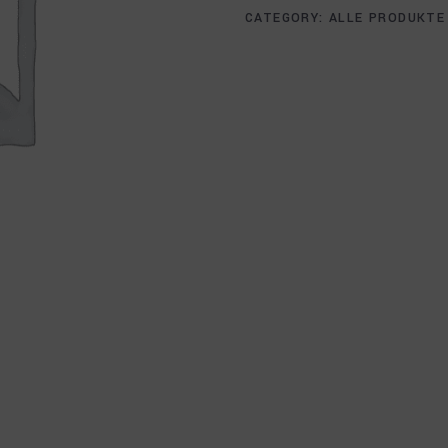
CATEGORY:
ALLE PRODUKTE