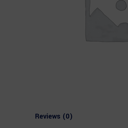
Reviews (0)