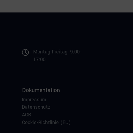
Montag-Freitag: 9:00-
17:00
Dokumentation
Impressum
Datenschutz
AGB
Cookie-Richtlinie (EU)