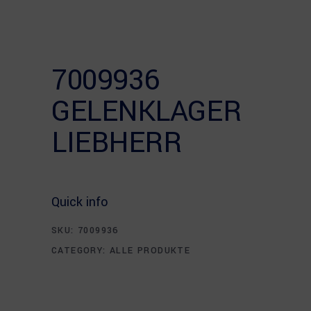
7009936
GELENKLAGER
LIEBHERR
Quick info
SKU:
7009936
CATEGORY:
ALLE PRODUKTE