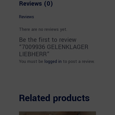
Reviews (0)
Reviews
There are no reviews yet.
Be the first to review
“7009936 GELENKLAGER
LIEBHERR”
You must be
logged in
to post a review.
Related products