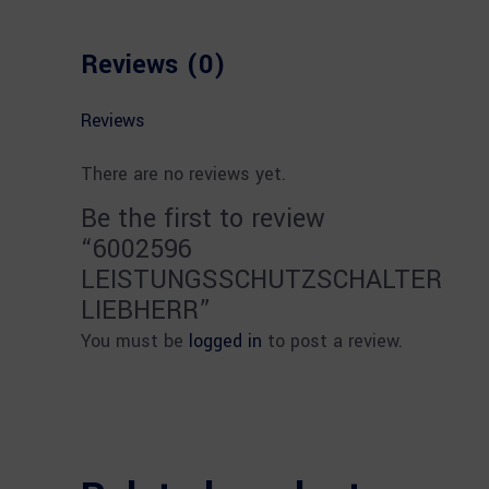
Reviews (0)
Reviews
There are no reviews yet.
Be the first to review
“6002596
LEISTUNGSSCHUTZSCHALTER
LIEBHERR”
You must be
logged in
to post a review.