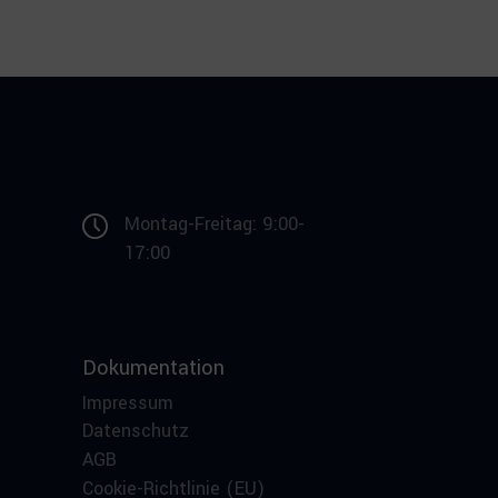
Montag-Freitag: 9:00-
17:00
Dokumentation
Impressum
Datenschutz
AGB
Cookie-Richtlinie (EU)