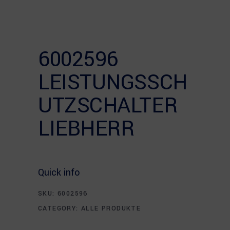
6002596
LEISTUNGSSCH
UTZSCHALTER
LIEBHERR
Quick info
SKU:
6002596
CATEGORY:
ALLE PRODUKTE