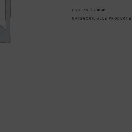
SKU:
553173808
CATEGORY:
ALLE PRODUKTE