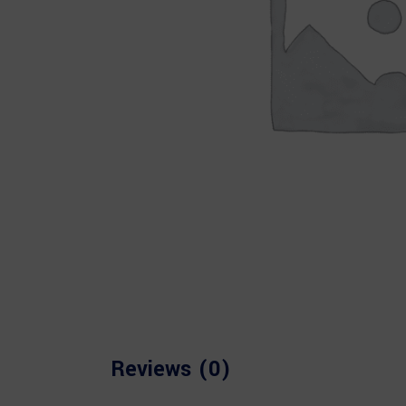
Reviews (0)