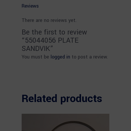
Reviews
There are no reviews yet.
Be the first to review
“55044056 PLATE
SANDVIK”
You must be
logged in
to post a review.
Related products