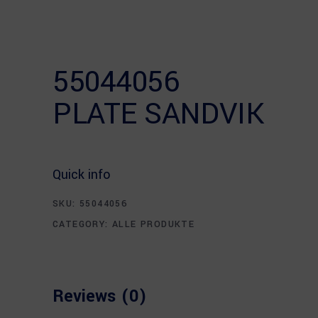
55044056
PLATE SANDVIK
Quick info
SKU:
55044056
CATEGORY:
ALLE PRODUKTE
Reviews (0)