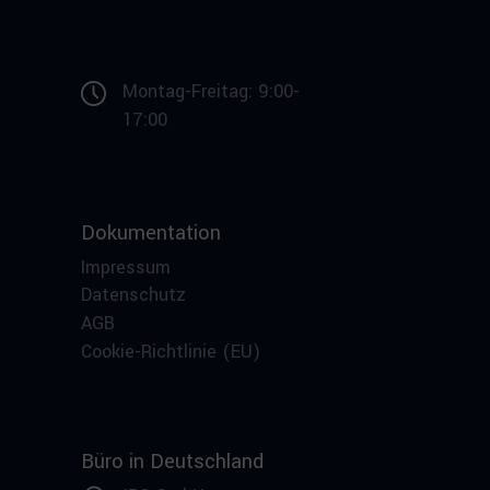
Montag-Freitag: 9:00-
17:00
Dokumentation
Impressum
Datenschutz
AGB
Cookie-Richtlinie (EU)
Büro in Deutschland