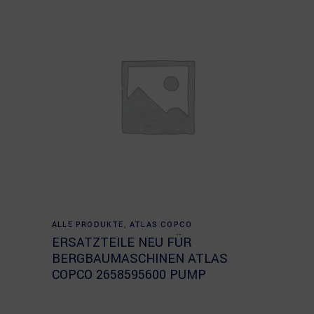
Read more
ALLE PRODUKTE
,
ATLAS COPCO
ERSATZTEILE NEU FÜR
BERGBAUMASCHINEN ATLAS
COPCO 2658595600 PUMP