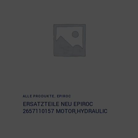
Read more
ALLE PRODUKTE
,
EPIROC
ERSATZTEILE NEU EPIROC
2657110157 MOTOR,HYDRAULIC