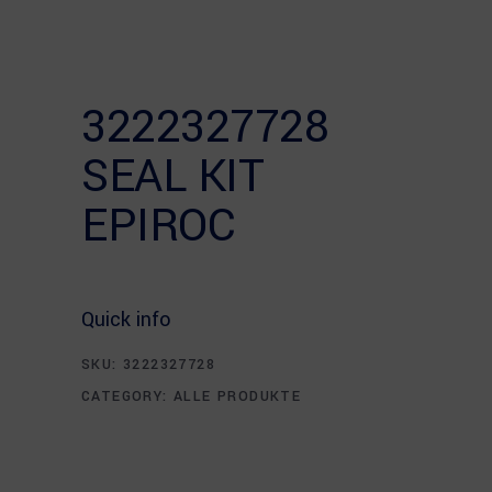
3222327728
SEAL KIT
EPIROC
Quick info
SKU:
3222327728
CATEGORY:
ALLE PRODUKTE