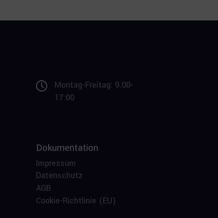
Montag-Freitag: 9:00-
17:00
Dokumentation
Impressum
Datenschutz
AGB
Cookie-Richtlinie (EU)