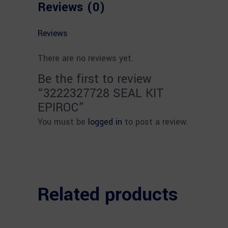
Reviews (0)
Reviews
There are no reviews yet.
Be the first to review
“3222327728 SEAL KIT
EPIROC”
You must be
logged in
to post a review.
Related products