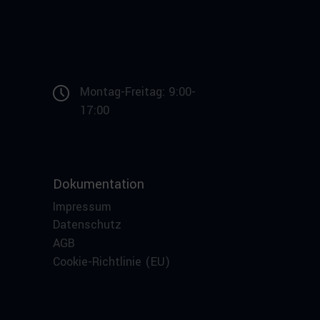
Montag-Freitag: 9:00-
17:00
Dokumentation
Impressum
Datenschutz
AGB
Cookie-Richtlinie (EU)