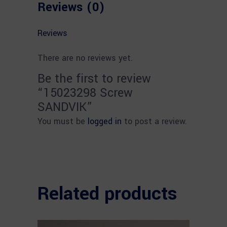
Reviews (0)
Reviews
There are no reviews yet.
Be the first to review
“15023298 Screw
SANDVIK”
You must be
logged in
to post a review.
Related products