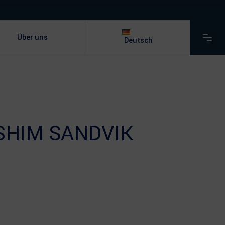
Über uns
Deutsch
SHIM SANDVIK