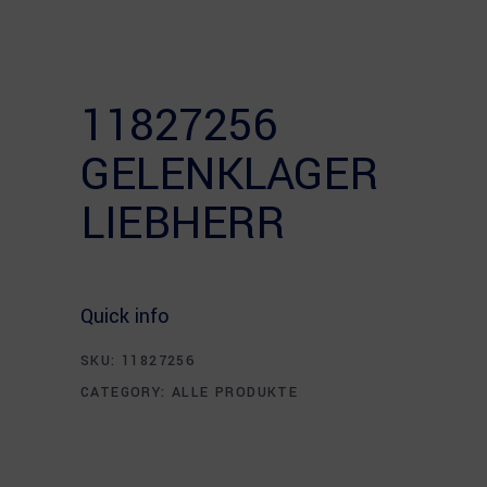
11827256
GELENKLAGER
LIEBHERR
Quick info
SKU:
11827256
CATEGORY:
ALLE PRODUKTE