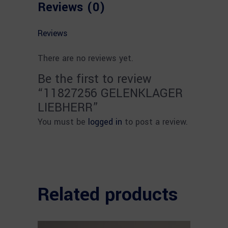
Reviews (0)
Reviews
There are no reviews yet.
Be the first to review
“11827256 GELENKLAGER
LIEBHERR”
You must be
logged in
to post a review.
Related products