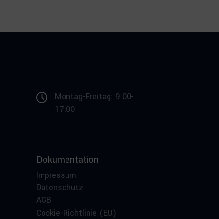
Montag-Freitag: 9:00-
17:00
Dokumentation
Impressum
Datenschutz
AGB
Cookie-Richtlinie (EU)