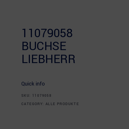
11079058
BUCHSE
LIEBHERR
Quick info
SKU:
11079058
CATEGORY:
ALLE PRODUKTE