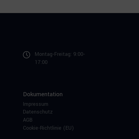
Montag-Freitag: 9:00-
17:00
Dokumentation
Impressum
Datenschutz
AGB
Cookie-Richtlinie (EU)