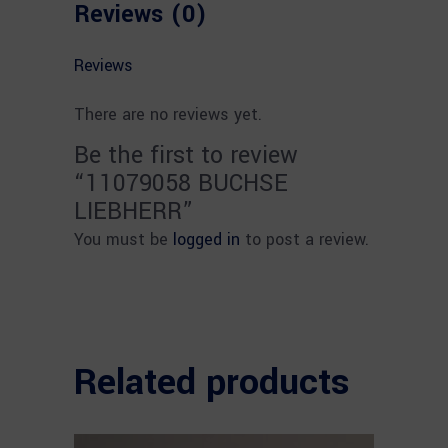
Reviews (0)
Reviews
There are no reviews yet.
Be the first to review
“11079058 BUCHSE
LIEBHERR”
You must be
logged in
to post a review.
Related products