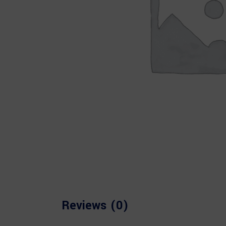
Reviews (0)