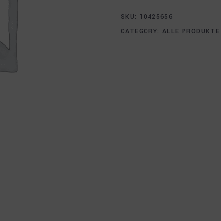
SKU:
10425656
CATEGORY:
ALLE PRODUKTE