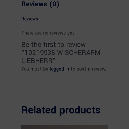
Reviews (0)
Reviews
There are no reviews yet.
Be the first to review
“10219938 WISCHERARM
LIEBHERR”
You must be
logged in
to post a review.
Related products