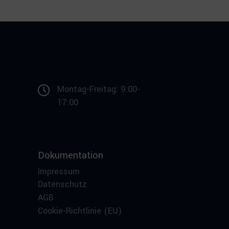
Montag-Freitag: 9:00-
17:00
Dokumentation
Impressum
Datenschutz
AGB
Cookie-Richtlinie (EU)