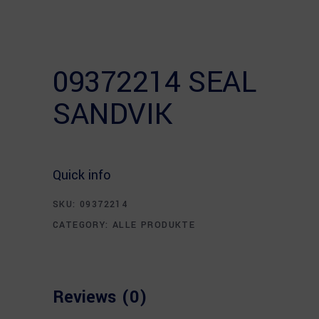
09372214 SEAL
SANDVIK
Quick info
SKU:
09372214
CATEGORY:
ALLE PRODUKTE
Reviews (0)