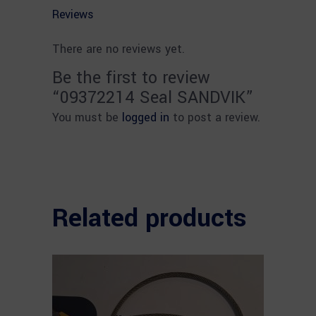
Reviews
There are no reviews yet.
Be the first to review
“09372214 Seal SANDVIK”
You must be
logged in
to post a review.
Related products