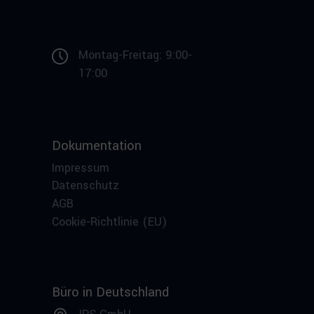
Montag-Freitag: 9:00-
17:00
Dokumentation
Impressum
Datenschutz
AGB
Cookie-Richtlinie (EU)
Büro in Deutschland