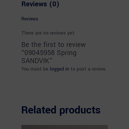
Reviews (0)
Reviews
There are no reviews yet.
Be the first to review
“09045958 Spring
SANDVIK”
You must be
logged in
to post a review.
Related products