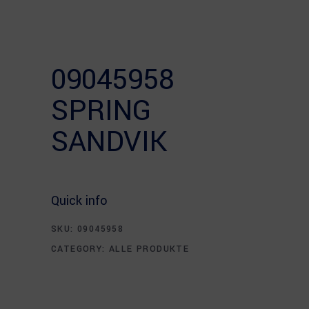
09045958
SPRING
SANDVIK
Quick info
SKU:
09045958
CATEGORY:
ALLE PRODUKTE