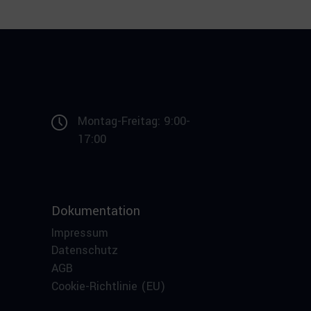
Montag-Freitag: 9:00-
17:00
Dokumentation
Impressum
Datenschutz
AGB
Cookie-Richtlinie (EU)