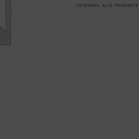
CATEGORY:
ALLE PRODUKTE