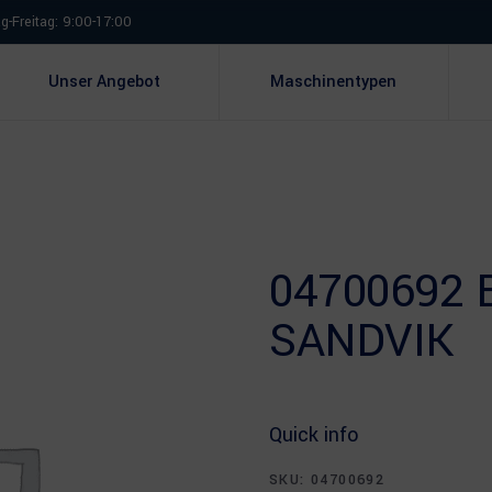
-Freitag: 9:00-17:00
Unser Angebot
Maschinentypen
04700692 
SANDVIK
Quick info
SKU:
04700692