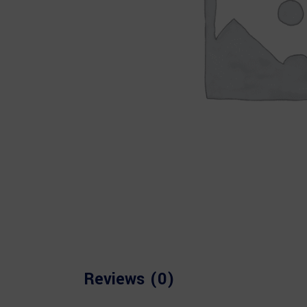
Reviews (0)