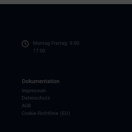
Montag-Freitag: 9:00-
17:00
Dokumentation
Impressum
Datenschutz
AGB
Cookie-Richtlinie (EU)