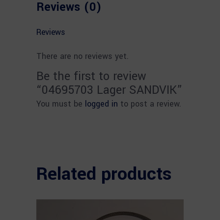
Reviews (0)
Reviews
There are no reviews yet.
Be the first to review
“04695703 Lager SANDVIK”
You must be
logged in
to post a review.
Related products