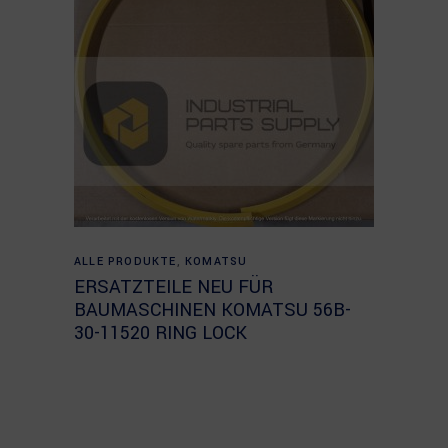
Read more
ALLE PRODUKTE
,
KOMATSU
ERSATZTEILE NEU FÜR
BAUMASCHINEN KOMATSU 56B-
30-11520 RING LOCK