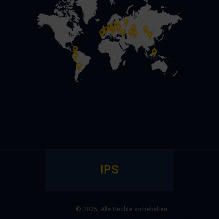
IPS
© 2025,
Alle Rechte vorbehalten