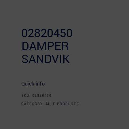
02820450
DAMPER
SANDVIK
Quick info
SKU:
02820450
CATEGORY:
ALLE PRODUKTE