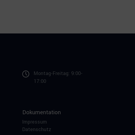
Montag-Freitag: 9:00-
17:00
Dokumentation
Impressum
Datenschutz