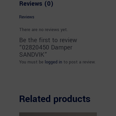
Reviews (0)
Reviews
There are no reviews yet.
Be the first to review
“02820450 Damper
SANDVIK”
You must be
logged in
to post a review.
Related products