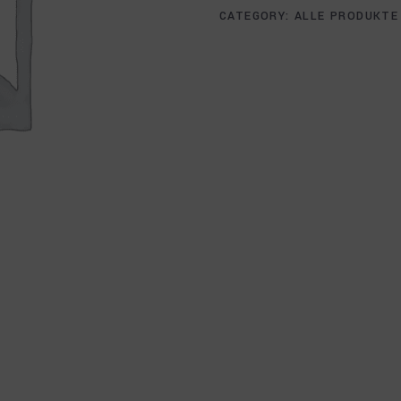
CATEGORY:
ALLE PRODUKTE