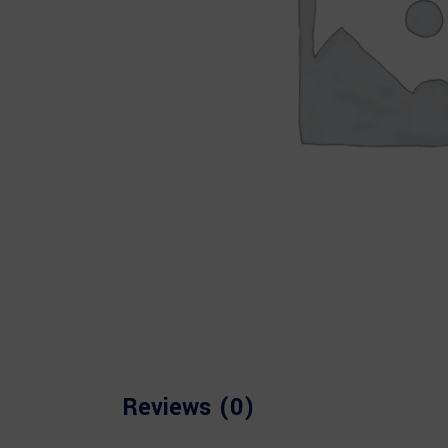
Reviews (0)