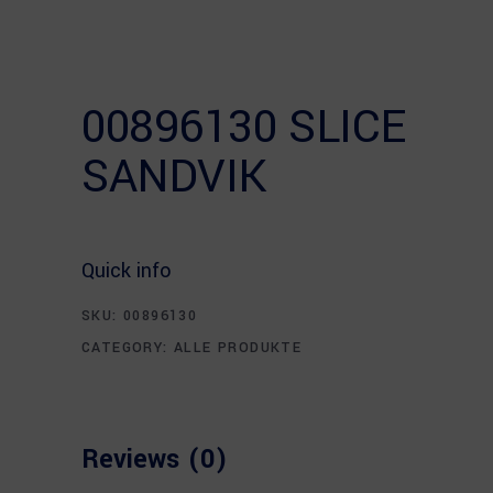
00896130 SLICE
SANDVIK
Quick info
SKU:
00896130
CATEGORY:
ALLE PRODUKTE
Reviews (0)