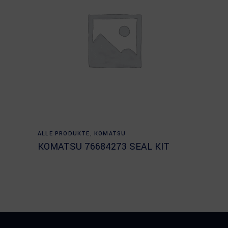
Read more
ALLE PRODUKTE
,
KOMATSU
KOMATSU 76684273 SEAL KIT