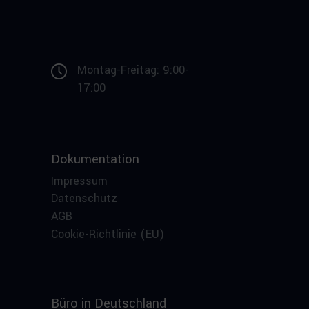
Montag-Freitag: 9:00-
17:00
Dokumentation
Impressum
Datenschutz
AGB
Cookie-Richtlinie (EU)
Büro in Deutschland