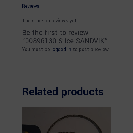
Reviews
There are no reviews yet.
Be the first to review
“00896130 Slice SANDVIK”
You must be
logged in
to post a review.
Related products