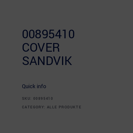
00895410
COVER
SANDVIK
Quick info
SKU:
00895410
CATEGORY:
ALLE PRODUKTE