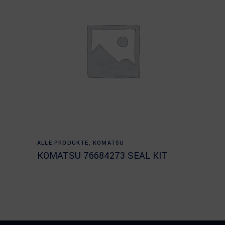
Read more
ALLE PRODUKTE
,
KOMATSU
KOMATSU 76684273 SEAL KIT