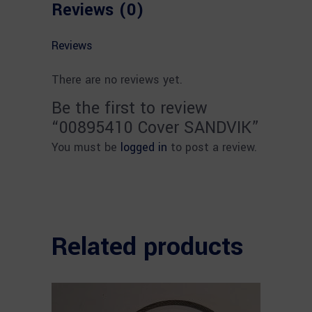
Reviews (0)
Reviews
There are no reviews yet.
Be the first to review
“00895410 Cover SANDVIK”
You must be
logged in
to post a review.
Related products