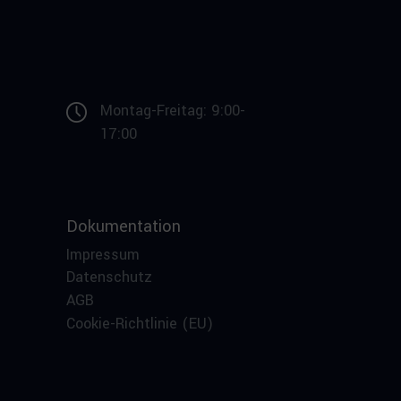
Montag-Freitag: 9:00-
17:00
Dokumentation
Impressum
Datenschutz
AGB
Cookie-Richtlinie (EU)