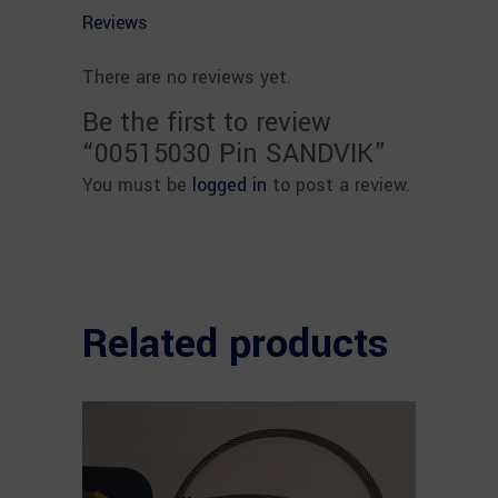
Reviews
There are no reviews yet.
Be the first to review
“00515030 Pin SANDVIK”
You must be
logged in
to post a review.
Related products