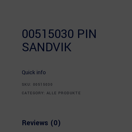
00515030 PIN
SANDVIK
Quick info
SKU:
00515030
CATEGORY:
ALLE PRODUKTE
Reviews (0)