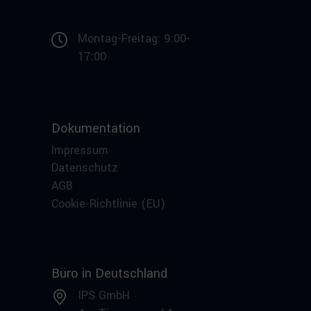
Montag-Freitag: 9:00-
17:00
Dokumentation
Impressum
Datenschutz
AGB
Cookie-Richtlinie (EU)
Büro in Deutschland
IPS GmbH