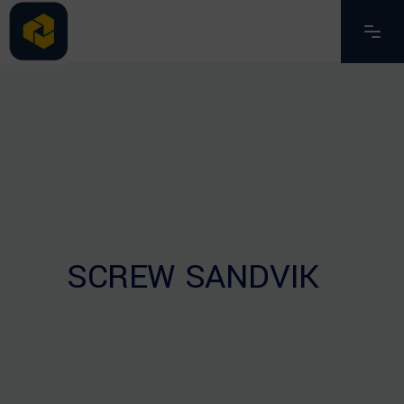
SCREW SANDVIK