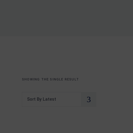
SHOWING THE SINGLE RESULT
Sort By Latest