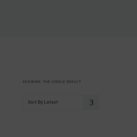
SHOWING THE SINGLE RESULT
Sort By Latest