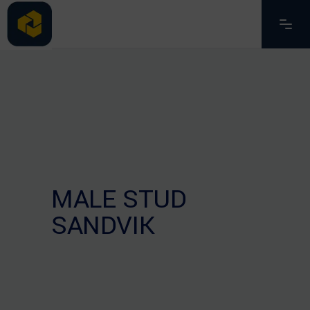
MALE STUD
SANDVIK