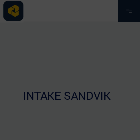
INTAKE SANDVIK