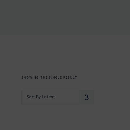
SHOWING THE SINGLE RESULT
Sort By Latest