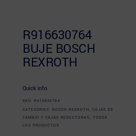
R916630764
BUJE BOSCH
REXROTH
Quick info
SKU:
R916630764
CATEGORIES:
BOSCH REXROTH
,
CAJAS DE
CAMBIO Y CAJAS REDUCTORAS
,
TODOS
LOS PRODUCTOS