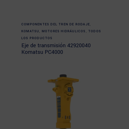
Read more
COMPONENTES DEL TREN DE RODAJE
,
KOMATSU
,
MOTORES HIDRÁULICOS
,
TODOS
LOS PRODUCTOS
Eje de transmisión 42920040
Komatsu PC4000