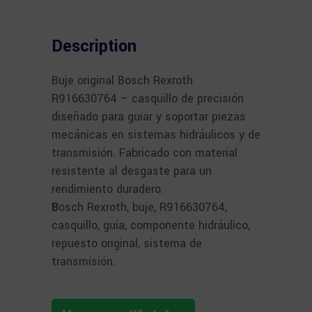
Description
Buje original Bosch Rexroth
R916630764 – casquillo de precisión
diseñado para guiar y soportar piezas
mecánicas en sistemas hidráulicos y de
transmisión. Fabricado con material
resistente al desgaste para un
rendimiento duradero.
B
osch Rexroth, buje, R916630764,
casquillo, guía, componente hidráulico,
repuesto original, sistema de
transmisión.