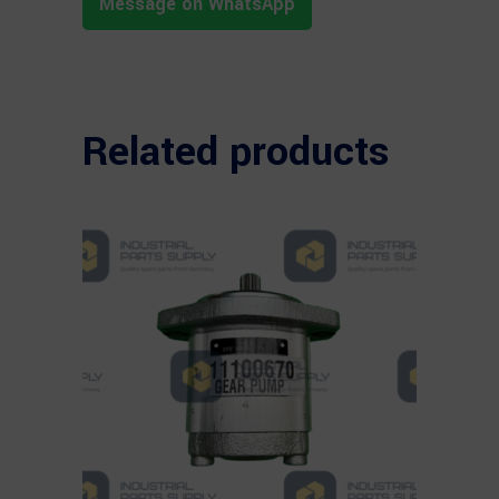
Message on WhatsApp
Related products