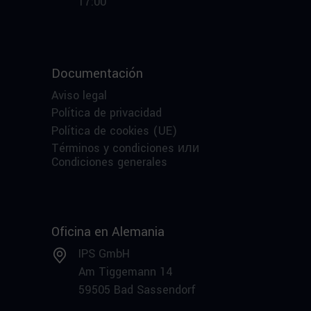
17:00
Documentación
Aviso legal
Política de privacidad
Política de cookies (UE)
Términos y condiciones или
Condiciones generales
Oficina en Alemania
IPS GmbH
Am Tiggemann 14
59505 Bad Sassendorf